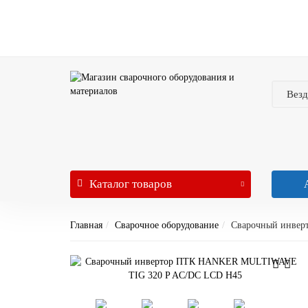
Везд
Каталог
товаров
Главная
Сварочное оборудование
Сварочный инве