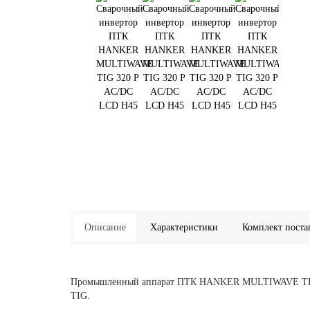
Описание
Характеристики
Комплект поста
Промышленный аппарат ПТК HANKER MULTIWAVE TIG 32
TIG.