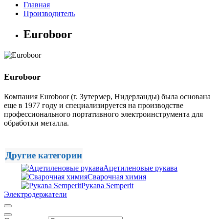
Главная
Производитель
Euroboor
Euroboor
Компания Euroboor (г. Зутермер, Нидерланды) была основана
еще в 1977 году и специализируется на производстве
профессионального портативного электроинструмента для
обработки металла.
Другие категории
Ацетиленовые рукава
Сварочная химия
Рукава Semperit
Электродержатели