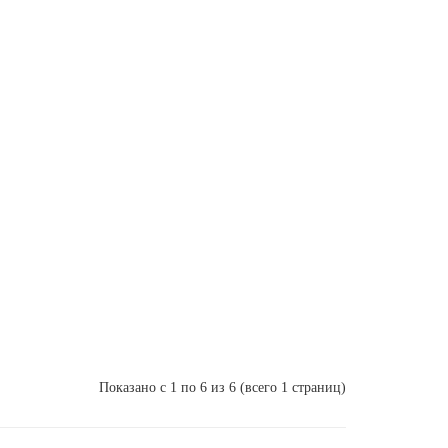
Показано с 1 по 6 из 6 (всего 1 страниц)