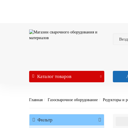
Везд
Каталог
товаров
Главная
Газосварочное оборудование
Редукторы и р
Фильтр