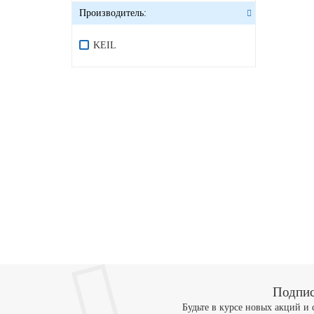
Производитель:
KEIL
Подпис
Будьте в курсе новых акций и