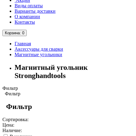
Акции
Виды оплаты
Варианты доставки
О компании
Контакты
Корзина
: 0
Главная
Аксессуары для сварки
Магнитные угольники
Магнитный угольник
Stronghandtools
Фильтр
Фильтр
Фильтр
Сортировка:
Цена:
Наличие: