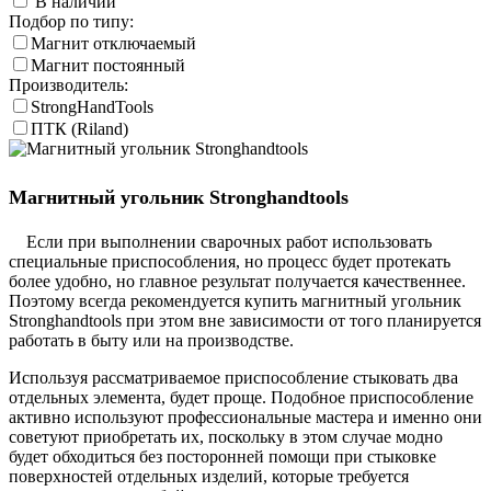
В наличии
Подбор по типу:
Магнит отключаемый
Магнит постоянный
Производитель:
StrongHandTools
ПТК (Riland)
Магнитный угольник Stronghandtools
Если при выполнении сварочных работ использовать
специальные приспособления, но процесс будет протекать
более удобно, но главное результат получается качественнее.
Поэтому всегда рекомендуется купить магнитный угольник
Stronghandtools при этом вне зависимости от того планируется
работать в быту или на производстве.
Используя рассматриваемое приспособление стыковать два
отдельных элемента, будет проще. Подобное приспособление
активно используют профессиональные мастера и именно они
советуют приобретать их, поскольку в этом случае модно
будет обходиться без посторонней помощи при стыковке
поверхностей отдельных изделий, которые требуется