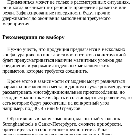
Применяться может не только в рассмотренных ситуациях,
но и когда возникает потребность проведения разметки или
резки. Зафиксированные поверхности будут прочно
удерживаться до окончания выполнения требуемого
мероприятия.
Рекомендации по выбору
Нужно учесть, что продукция предлагается в нескольких
конфигурациях, но вне зависимости от этого конструкцией
будет предусматриваться наличие магнитных уголков для
соединения и удержания отдельных металлических
предметов, которые требуется соединить.
Кроме этого в зависимости от модели могут различаться
варианты посадочного места, в данном случае рекомендуется
рассматривать многофункциональные приспособления, но
сегодня можно также выбрать и со стандартным решением, то
есть которые будут рассчитаны на конкретный угол,
например, под 30, 45 или 90 градусов.
Обратившись в нашу компанию, магнитный угольник
Stronghandtools в Санкт-Петербурге, сможете приобрести,
ориентируясь на собственные предпочтения. У нас
предлагаются различные варианты продукции. Если