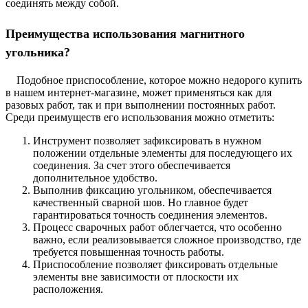
соединять между собой.
Преимущества использования магнитного
угольника?
Подобное приспособление, которое можно недорого купить
в нашем интернет-магазине, может применяться как для
разовых работ, так и при выполнении постоянных работ.
Среди преимуществ его использования можно отметить:
Инструмент позволяет зафиксировать в нужном
положении отдельные элементы для последующего их
соединения. За счет этого обеспечивается
дополнительное удобство.
Выполнив фиксацию угольником, обеспечивается
качественный сварной шов. Но главное будет
гарантироваться точность соединения элементов.
Процесс сварочных работ облегчается, что особенно
важно, если реализовывается сложное производство, где
требуется повышенная точность работы.
Приспособление позволяет фиксировать отдельные
элементы вне зависимости от плоскости их
расположения.