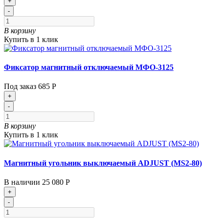
+
-
В корзину
Купить в 1 клик
Фиксатор магнитный отключаемый МФО-3125
Под заказ
685 Р
+
-
В корзину
Купить в 1 клик
Магнитный угольник выключаемый ADJUST (MS2-80)
В наличии
25 080 Р
+
-