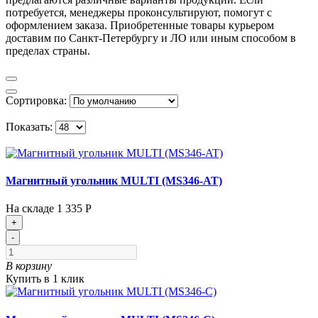
потребуется, менеджеры проконсультируют, помогут с
оформлением заказа. Приобретенные товары курьером
доставим по Санкт-Петербургу и ЛО или иным способом в
пределах страны.
Сортировка:
Показать:
Магнитный угольник MULTI (MS346-AT)
На складе
1 335 Р
+
-
В корзину
Купить в 1 клик