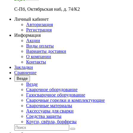
С-Пб, Октябрьская наб, д. 74/К2
Личный кабинет
Авторизация
Регистрация
Информация
Акции
Виды оплаты
Варианты доставки
О компании
Контакты
Закладки
Сравнение
Везде
Везде
Сварочное оборудование
Газосварочное оборудование
Сварочные горелки и комплектующие
Сварочные материалы
Аксессуары для сварки
Средства защиты
Круги, свёрла, борфрезы