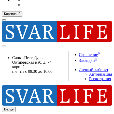
Корзина
: 0
0
Сравнение
Санкт-Петербург,
0
Закладки
Октябрьская наб, д. 74
корп. 2
Личный кабинет
пн - пт с 08:30 до 16:00
Авторизация
Регистрация
Везде