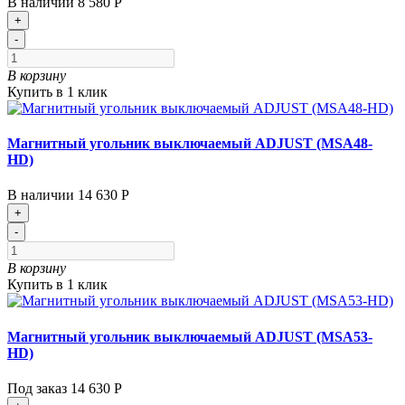
В наличии
8 580 Р
+
-
В корзину
Купить в 1 клик
Магнитный угольник выключаемый ADJUST (MSA48-
HD)
В наличии
14 630 Р
+
-
В корзину
Купить в 1 клик
Магнитный угольник выключаемый ADJUST (MSA53-
HD)
Под заказ
14 630 Р