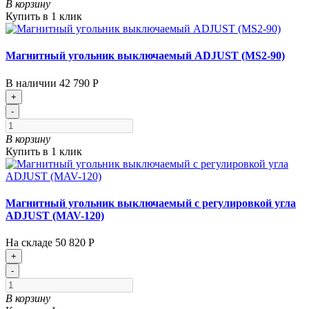
В корзину
Купить в 1 клик
Магнитный угольник выключаемый ADJUST (MS2-90)
В наличии
42 790 Р
+
-
В корзину
Купить в 1 клик
Магнитный угольник выключаемый с регулировкой угла
ADJUST (MAV-120)
На складе
50 820 Р
+
-
В корзину