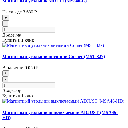
Магнитный угольник MULTI (MS346-С)
На складе
3 630 Р
+
-
В корзину
Купить в 1 клик
Магнитный угольник внешний Corner (MST-327)
В наличии
6 050 Р
+
-
В корзину
Купить в 1 клик
Магнитный угольник выключаемый ADJUST (MSA46-
HD)