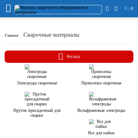
: 0
Сварочные материалы
Главная
Фильтр
Электроды сварочные
Проволока сварочная
Пруток присадочный для
Вольфрамовые электроды
сварки
Все для пайки