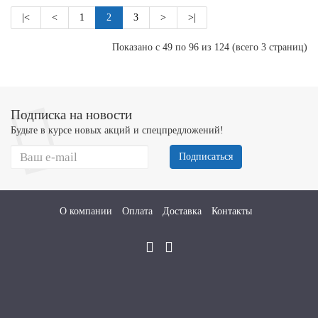
|<
<
1
2
3
>
>|
Показано с 49 по 96 из 124 (всего 3 страниц)
Подписка на новости
Будьте в курсе новых акций и спецпредложений!
Подписаться
О компании
Оплата
Доставка
Контакты