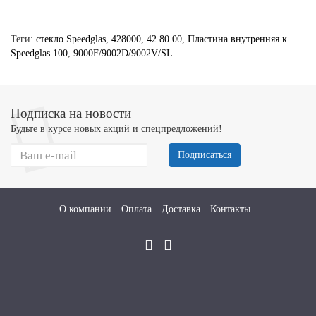
Теги:
стекло Speedglas
,
428000
,
42 80 00
,
Пластина внутренняя к
Speedglas 100
,
9000F/9002D/9002V/SL
Подписка на новости
Будьте в курсе новых акций и спецпредложений!
Подписаться
О компании
Оплата
Доставка
Контакты