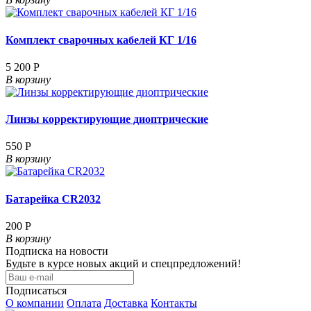
Комплект сварочных кабелей КГ 1/16
5 200 Р
В корзину
Линзы корректирующие диоптрические
550 Р
В корзину
Батарейка CR2032
200 Р
В корзину
Подписка на новости
Будьте в курсе новых акций и спецпредложений!
Подписаться
О компании
Оплата
Доставка
Контакты