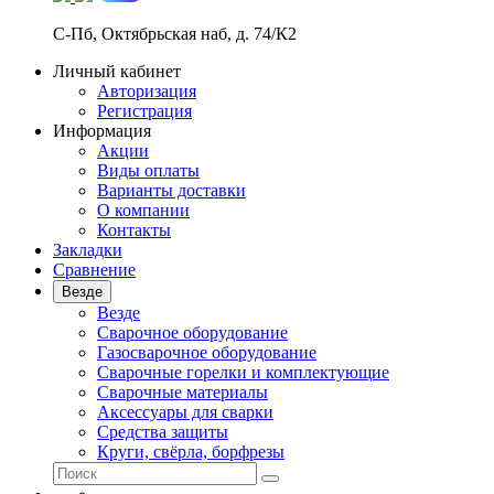
С-Пб, Октябрьская наб, д. 74/К2
Личный кабинет
Авторизация
Регистрация
Информация
Акции
Виды оплаты
Варианты доставки
О компании
Контакты
Закладки
Сравнение
Везде
Везде
Сварочное оборудование
Газосварочное оборудование
Сварочные горелки и комплектующие
Сварочные материалы
Аксессуары для сварки
Средства защиты
Круги, свёрла, борфрезы