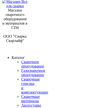
Магазин
сварочного
оборудования
и материалов в
СПб
ООО "Сварка
Сварлайф"
Каталог
Сварочное
оборудование
Газосварочное
оборудование
Сварочные
горелки
и
комплектующие
Сварочные
материалы
Аксессуары