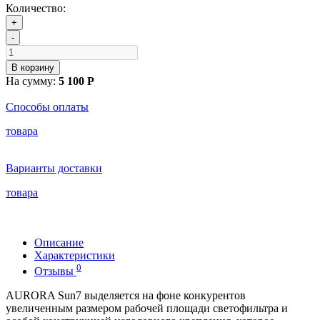
Количество:
+
-
В корзину
На сумму:
5 100 Р
Способы оплаты
товара
Варианты доставки
товара
Описание
Характеристики
0
Отзывы
AURORA Sun7 выделяется на фоне конкурентов
увеличенным размером рабочей площади светофильтра и