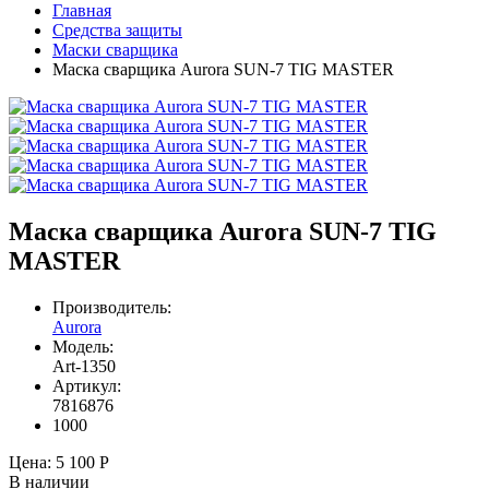
Главная
Средства защиты
Маски сварщика
Маска сварщика Aurora SUN-7 TIG MASTER
Маска сварщика Aurora SUN-7 TIG
MASTER
Производитель:
Aurora
Модель:
Art-1350
Артикул:
7816876
1000
Цена:
5 100 Р
В наличии