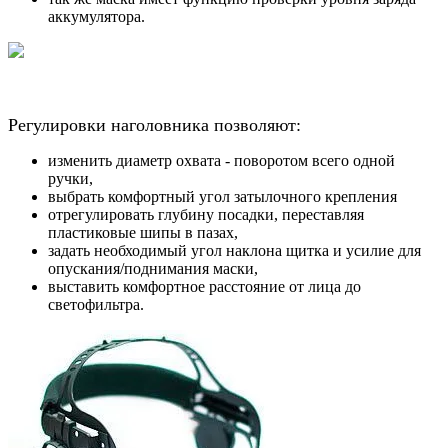
аккумулятора.
Регулировки наголовника позволяют:
изменить диаметр охвата - поворотом всего одной
ручки,
выбрать комфортный угол затылочного крепления
отрегулировать глубину посадки, переставляя
пластиковые шипы в пазах,
задать необходимый угол наклона щитка и усилие для
опускания/поднимания маски,
выставить комфортное расстояние от лица до
светофильтра.