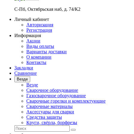
С-Пб, Октябрьская наб, д. 74/К2
Личный кабинет
Авторизация
Регистрация
Информация
Акции
Виды оплаты
Варианты доставки
О компании
Контакты
Закладки
Сравнение
Везде
Везде
Сварочное оборудование
Газосварочное оборудование
Сварочные горелки и комплектующие
Сварочные материалы
Аксессуары для сварки
Средства защиты
Круги, свёрла, борфрезы