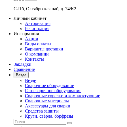
С-Пб, Октябрьская наб, д. 74/К2
Личный кабинет
Авторизация
Регистрация
Информация
Акции
Виды оплаты
Варианты доставки
О компании
Контакты
Закладки
Сравнение
Везде
Везде
Сварочное оборудование
Газосварочное оборудование
Сварочные горелки и комплектующие
Сварочные материалы
Аксессуары для сварки
Средства защиты
Круги, свёрла, борфрезы