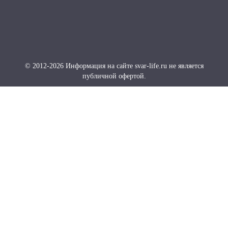
© 2012-2026 Информация на сайте svar-life.ru не является
публичной офертой.