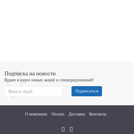
Подписка на новости
Будьте в курсе новых акций и спецпредложений!
Подписаться
О компании
Оплата
Доставка
Контакты