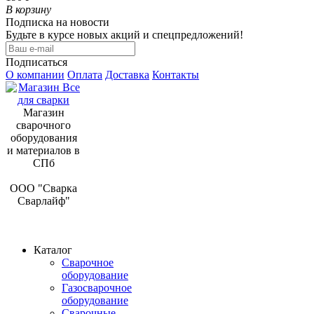
В корзину
Подписка на новости
Будьте в курсе новых акций и спецпредложений!
Подписаться
О компании
Оплата
Доставка
Контакты
Магазин
сварочного
оборудования
и материалов в
СПб
ООО "Сварка
Сварлайф"
Каталог
Сварочное
оборудование
Газосварочное
оборудование
Сварочные