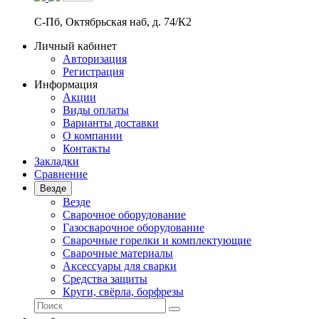
С-Пб, Октябрьская наб, д. 74/К2
Личный кабинет
Авторизация
Регистрация
Информация
Акции
Виды оплаты
Варианты доставки
О компании
Контакты
Закладки
Сравнение
Везде
Везде
Сварочное оборудование
Газосварочное оборудование
Сварочные горелки и комплектующие
Сварочные материалы
Аксессуары для сварки
Средства защиты
Круги, свёрла, борфрезы