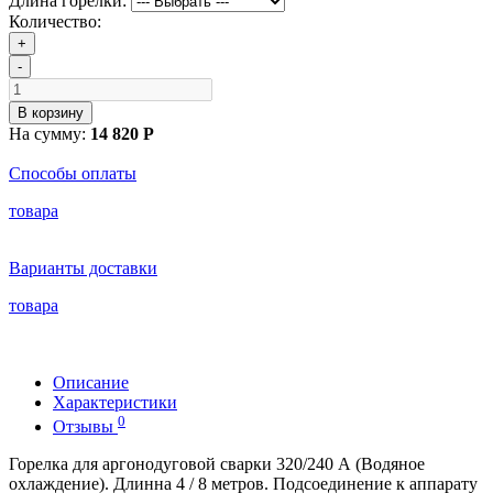
Длина горелки:
Количество:
+
-
В корзину
На сумму:
14 820 Р
Способы оплаты
товара
Варианты доставки
товара
Описание
Характеристики
0
Отзывы
Горелка для аргонодуговой сварки 320/240 А (Водяное
охлаждение). Длинна 4 / 8 метров. Подсоединение к аппарату