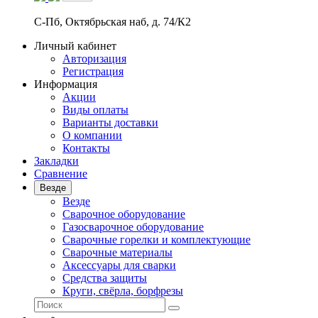
С-Пб, Октябрьская наб, д. 74/К2
Личный кабинет
Авторизация
Регистрация
Информация
Акции
Виды оплаты
Варианты доставки
О компании
Контакты
Закладки
Сравнение
Везде
Везде
Сварочное оборудование
Газосварочное оборудование
Сварочные горелки и комплектующие
Сварочные материалы
Аксессуары для сварки
Средства защиты
Круги, свёрла, борфрезы