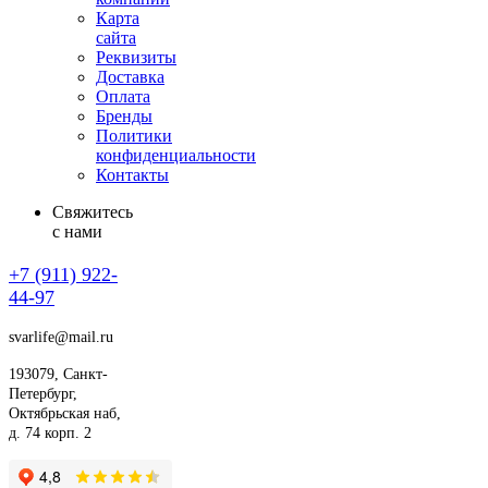
Карта
сайта
Реквизиты
Доставка
Оплата
Бренды
Политики
конфиденциальности
Контакты
Свяжитесь
с нами
+7 (911)
922-
44-97
svarlife@mail.ru
193079, Санкт-
Петербург,
Октябрьская наб,
д. 74 корп. 2