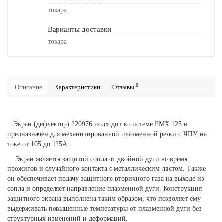
товара
Варианты доставки
товара
0
Описание
Характеристики
Отзывы
Экран (дефлектор) 220976 подходит к системе PMX 125 и
предназначен для механизированной плазменной резки с ЧПУ на
токе от 105 до 125А.
Экран является защитой сопла от двойной дуги во время
прожигов и случайного контакта с металлическим листом. Также
он обеспечивает подачу защитного вторичного газа на выходе из
сопла и определяет направление плазменной дуги. Конструкция
защитного экрана выполнена таким образом, что позволяет ему
выдерживать повышенные температуры от плазменной дуги без
структурных изменений и деформаций.