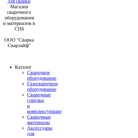
Магазин
сварочного
оборудования
и материалов в
СПб
ООО "Сварка
Сварлайф"
Каталог
Сварочное
оборудование
Газосварочное
оборудование
Сварочные
горелки
и
комплектующие
Сварочные
материалы
Аксессуары
для