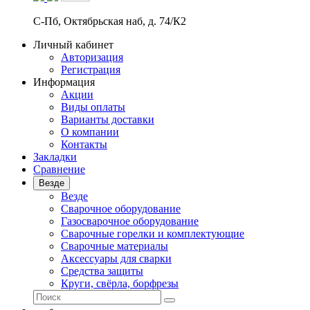
С-Пб, Октябрьская наб, д. 74/К2
Личный кабинет
Авторизация
Регистрация
Информация
Акции
Виды оплаты
Варианты доставки
О компании
Контакты
Закладки
Сравнение
Везде
Везде
Сварочное оборудование
Газосварочное оборудование
Сварочные горелки и комплектующие
Сварочные материалы
Аксессуары для сварки
Средства защиты
Круги, свёрла, борфрезы