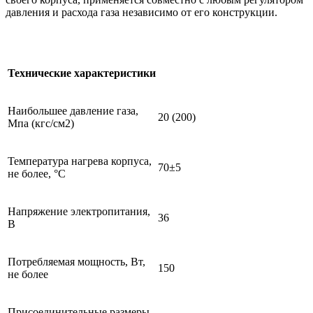
давления и расхода газа независимо от его конструкции.
Технические характеристики
Наибольшее давление газа,
20 (200)
Мпа (кгс/см2)
Температура нагрева корпуса,
70±5
не более, °C
Напряжение электропитания,
36
В
Потребляемая мощность, Вт,
150
не более
Присоединительные размеры,