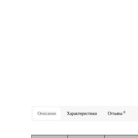
0
Описание
Характеристики
Отзывы