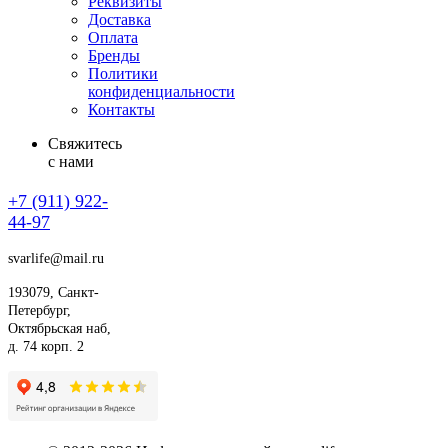
Реквизиты
Доставка
Оплата
Бренды
Политики
конфиденциальности
Контакты
Свяжитесь
с нами
+7 (911)
922-
44-97
svarlife@mail.ru
193079, Санкт-
Петербург,
Октябрьская наб,
д. 74 корп. 2