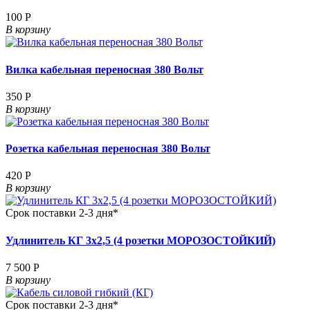
100 Р
В корзину
Вилка кабельная переносная 380 Вольт
350 Р
В корзину
Розетка кабельная переносная 380 Вольт
420 Р
В корзину
Срок поставки 2-3 дня*
Удлинитель КГ 3х2,5 (4 розетки МОРОЗОСТОЙКИЙ)
7 500 Р
В корзину
Срок поставки 2-3 дня*