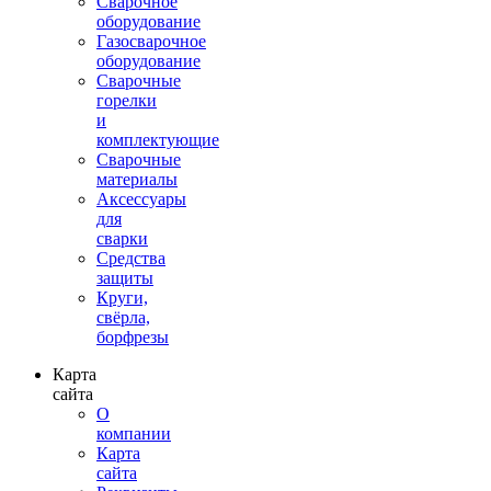
Сварочное
оборудование
Газосварочное
оборудование
Сварочные
горелки
и
комплектующие
Сварочные
материалы
Аксессуары
для
сварки
Средства
защиты
Круги,
свёрла,
борфрезы
Карта
сайта
О
компании
Карта
сайта