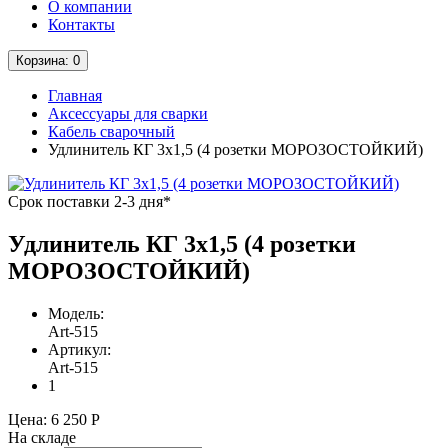
О компании
Контакты
Корзина
: 0
Главная
Аксессуары для сварки
Кабель сварочный
Удлинитель КГ 3х1,5 (4 розетки МОРОЗОСТОЙКИЙ)
Срок поставки 2-3 дня*
Удлинитель КГ 3х1,5 (4 розетки
МОРОЗОСТОЙКИЙ)
Модель:
Art-515
Артикул:
Art-515
1
Цена:
6 250 Р
На складе