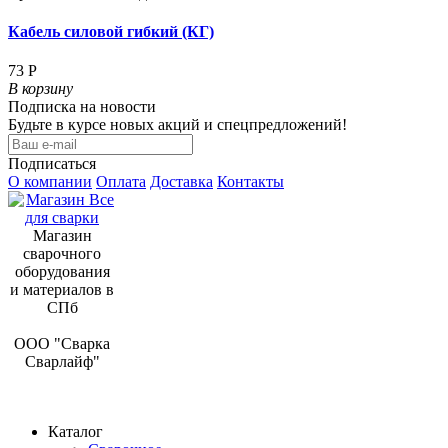
Кабель силовой гибкий (КГ)
73 Р
В корзину
Подписка на новости
Будьте в курсе новых акций и спецпредложений!
Подписаться
О компании
Оплата
Доставка
Контакты
Магазин
сварочного
оборудования
и материалов в
СПб
ООО "Сварка
Сварлайф"
Каталог