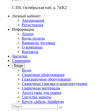
С-Пб, Октябрьская наб, д. 74/К2
Личный кабинет
Авторизация
Регистрация
Информация
Акции
Виды оплаты
Варианты доставки
О компании
Контакты
Закладки
Сравнение
Везде
Везде
Сварочное оборудование
Газосварочное оборудование
Сварочные горелки и комплектующие
Сварочные материалы
Аксессуары для сварки
Средства защиты
Круги, свёрла, борфрезы