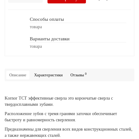
Способы оплаты
товара
Варианты доставки
товара
0
Описание
Характеристики
Отзывы
Kornor TCT эффективные сверла это корончатые сверла с
твердосплавными зубами.
Расположение зубов с тремя гранями заточки обеспечивает
быстроту и равномерность сверления.
Предназначены для сверления всех видов конструкционных сталей,
а также нержавеющих сталей.